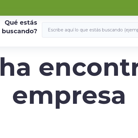
Qué estás
buscando?
 ha encontr
empresa