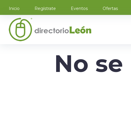
Inicio
Regístrate
Eventos
Ofertas
No se