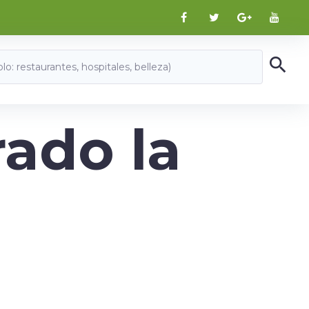
ado la