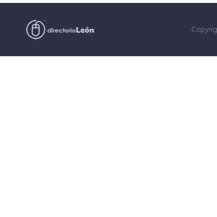
Copyri