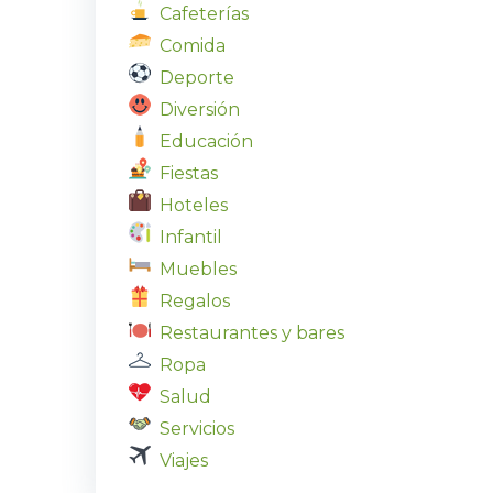
Cafeterías
Comida
Deporte
Diversión
Educación
Fiestas
Hoteles
Infantil
Muebles
Regalos
Restaurantes y bares
Ropa
Salud
Servicios
Viajes