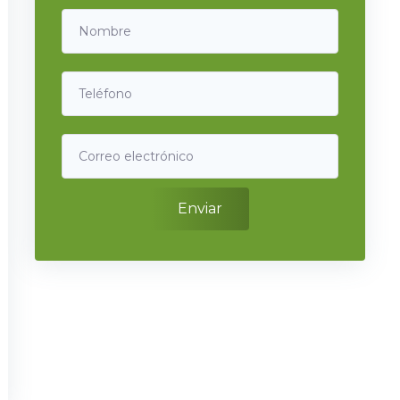
Enviar