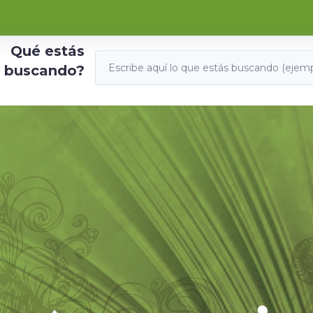
Qué estás
buscando?