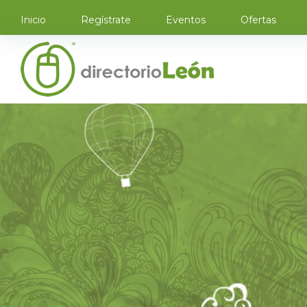
Inicio
Regístrate
Eventos
Ofertas