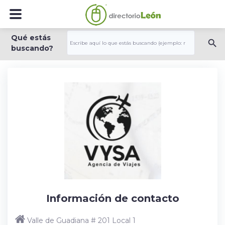
Qué estás
buscando?
Información de contacto
Valle de Guadiana # 201 Local 1