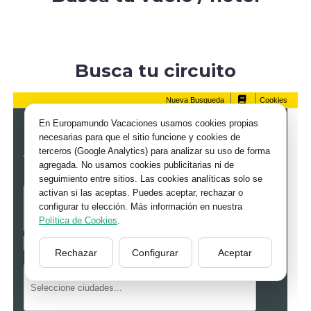
Busca tu circuito