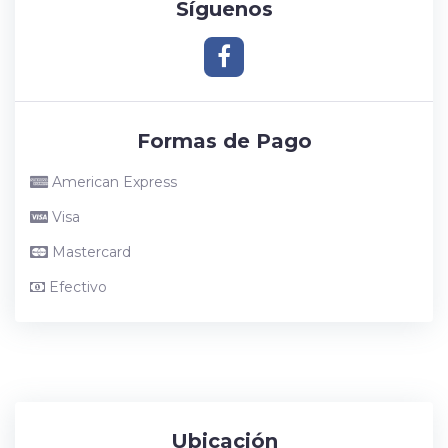
Síguenos
Formas de Pago
American Express
Visa
Mastercard
Efectivo
Ubicación