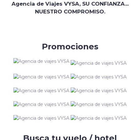
Agencia de Viajes VYSA, SU CONFIANZA...
NUESTRO COMPROMISO.
Promociones
Busca tu vuelo / hotel