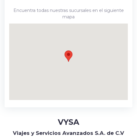
Encuentra todas nuestras sucursales en el siguiente
mapa
VYSA
Viajes y Servicios Avanzados S.A. de C.V