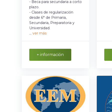
- Beca para secundaria a corto
plazo.
- Clases de regularización
desde 6° de Primaria,
Secundaria, Preparatoria y
Universidad.
...
ver más
+ información