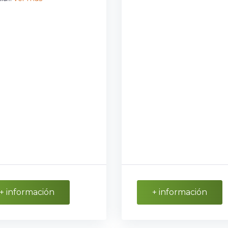
+ información
+ información