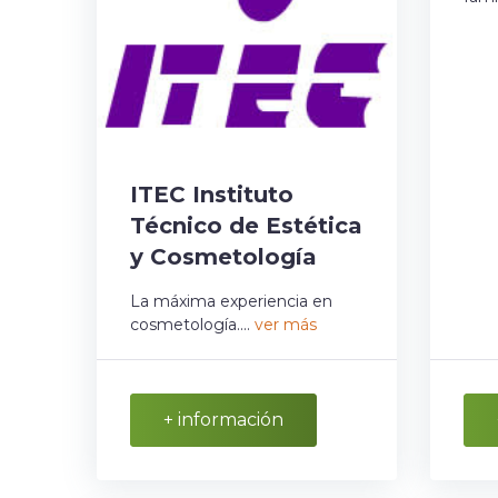
ITEC Instituto
Técnico de Estética
y Cosmetología
La máxima experiencia en
cosmetología....
ver más
+ información