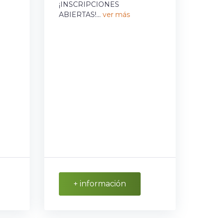
¡INSCRIPCIONES
ABIERTAS!...
ver más
+ información