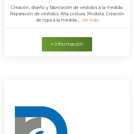
Creación, diseño y fabricación de vestidos a la medida.
Reparación de vestidos. Alta costura. Modista. Creación
de ropa a la medida....
ver más
+ información