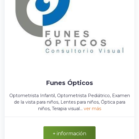
Funes Ópticos
Optometrista Infantil, Optometrista Pediátrico, Examen
de la vista para niños, Lentes para niños, Óptica para
niños, Terapia visual...
ver más
+ información