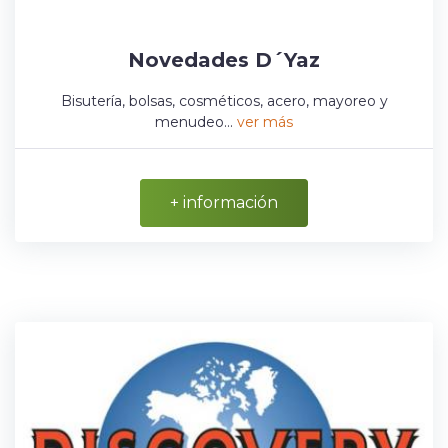
Novedades D´Yaz
Bisutería, bolsas, cosméticos, acero, mayoreo y
menudeo...
ver más
+ información