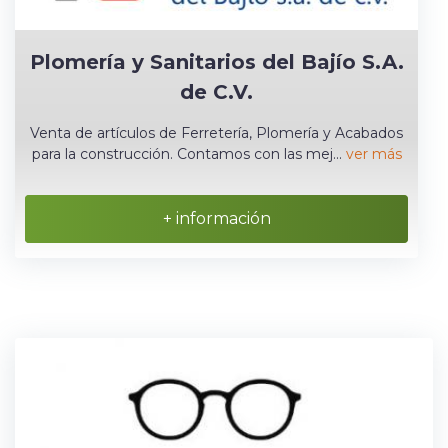
Plomería y Sanitarios del Bajío S.A.
de C.V.
Venta de artículos de Ferretería, Plomería y Acabados
para la construcción. Contamos con las mej...
ver más
+ información