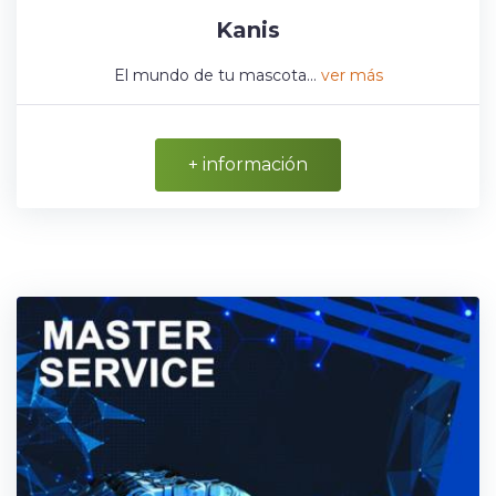
Kanis
El mundo de tu mascota...
ver más
+ información