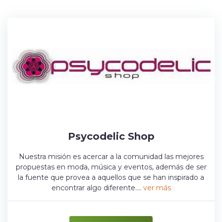
Psycodelic Shop
Nuestra misión es acercar a la comunidad las mejores
propuestas en moda, música y eventos, además de ser
la fuente que provea a aquellos que se han inspirado a
encontrar algo diferente....
ver más