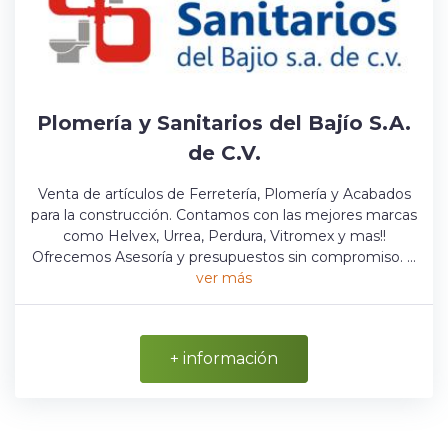
Plomería y Sanitarios del Bajío S.A.
de C.V.
Venta de artículos de Ferretería, Plomería y Acabados
para la construcción. Contamos con las mejores marcas
como Helvex, Urrea, Perdura, Vitromex y mas!!
Ofrecemos Asesoría y presupuestos sin compromiso. ...
ver más
+ información