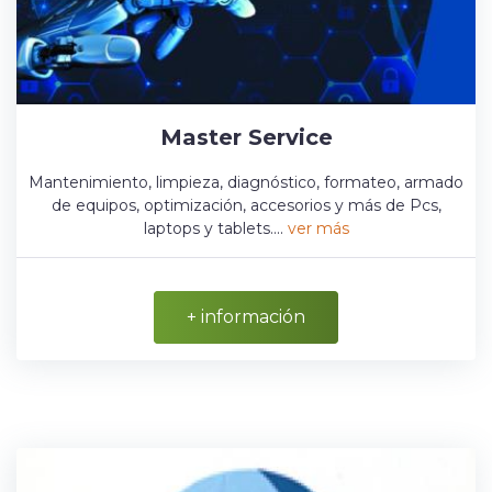
Master Service
Mantenimiento, limpieza, diagnóstico, formateo, armado
de equipos, optimización, accesorios y más de Pcs,
laptops y tablets....
ver más
+ información