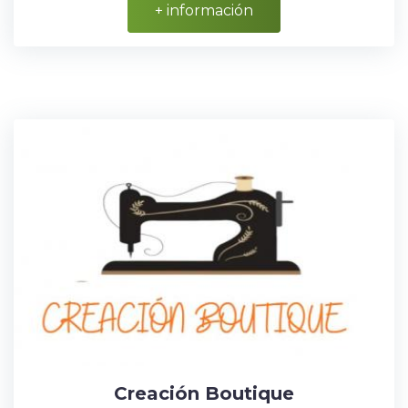
+ información
Creación Boutique