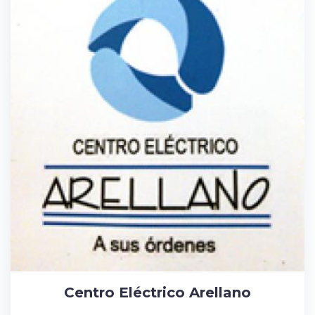
Centro Eléctrico Arellano