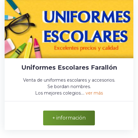
Uniformes Escolares Farallón
Venta de uniformes escolares y accesorios.
Se bordan nombres.
Los mejores colegios....
ver más
+ información