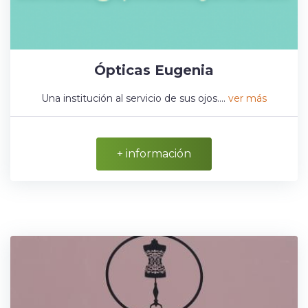
Ópticas Eugenia
Una institución al servicio de sus ojos....
ver más
+ información