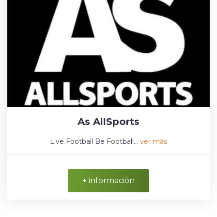
As AllSports
Live Football Be Football...
ver más
+ información