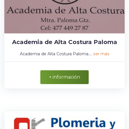
Academia de Alta Costura Paloma
Academia de Alta Costura Paloma....
ver más
+ información