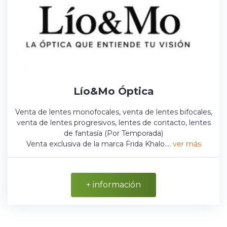
Lío&Mo Óptica
Venta de lentes monofocales, venta de lentes bifocales,
venta de lentes progresivos, lentes de contacto, lentes
de fantasía (Por Temporada)
Venta exclusiva de la marca Frida Khalo....
ver más
+ información