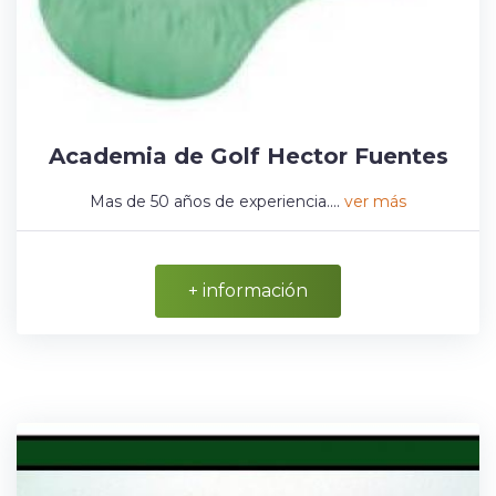
Academia de Golf Hector Fuentes
Mas de 50 años de experiencia....
ver más
+ información