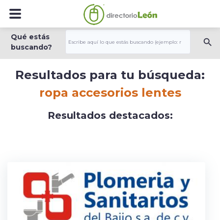
Qué estás
buscando?
Resultados para tu búsqueda:
ropa accesorios lentes
Resultados destacados: