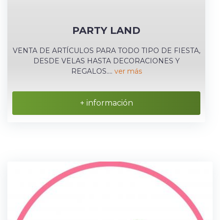
PARTY LAND
VENTA DE ARTÍCULOS PARA TODO TIPO DE FIESTA,
DESDE VELAS HASTA DECORACIONES Y
REGALOS....
ver más
+ información