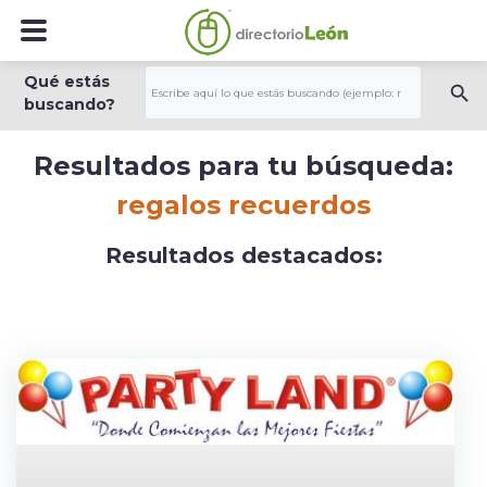
Qué estás
buscando?
Resultados para tu búsqueda:
regalos recuerdos
Resultados destacados: