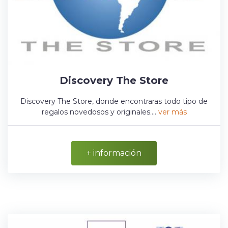
Discovery The Store
Discovery The Store, donde encontraras todo tipo de
regalos novedosos y originales....
ver más
+ información