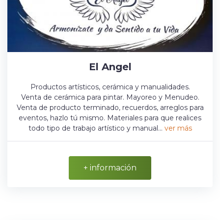
El Angel
Productos artísticos, cerámica y manualidades.
Venta de cerámica para pintar. Mayoreo y Menudeo.
Venta de producto terminado, recuerdos, arreglos para
eventos, hazlo tú mismo. Materiales para que realices
todo tipo de trabajo artístico y manual...
ver más
+ información