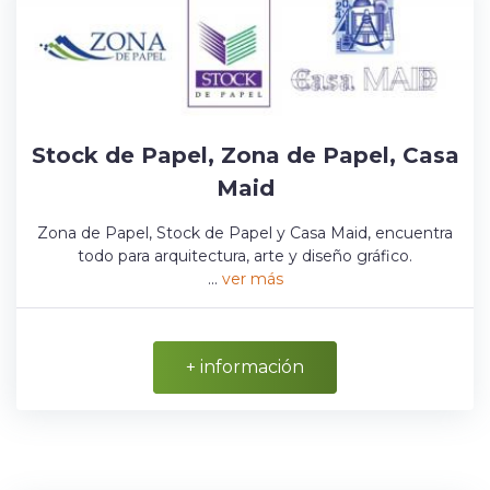
Stock de Papel, Zona de Papel, Casa
Maid
Zona de Papel, Stock de Papel y Casa Maid, encuentra
todo para arquitectura, arte y diseño gráfico.
...
ver más
+ información