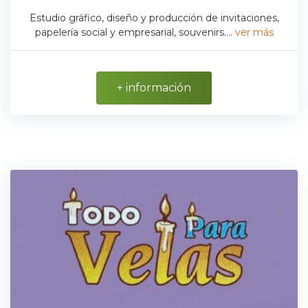
Estudio gráfico, diseño y producción de invitaciones,
papelería social y empresarial, souvenirs....
ver más
+ información