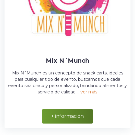
Mix N´Munch
Mix N´Munch es un concepto de snack carts, ideales
para cualquier tipo de evento, buscamos que cada
evento sea único y personalizado, brindando alimentos y
servicio de calidad....
ver más
+ información