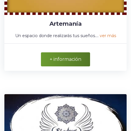
Artemanía
Un espacio donde realizarás tus sueños....
ver más
+ información