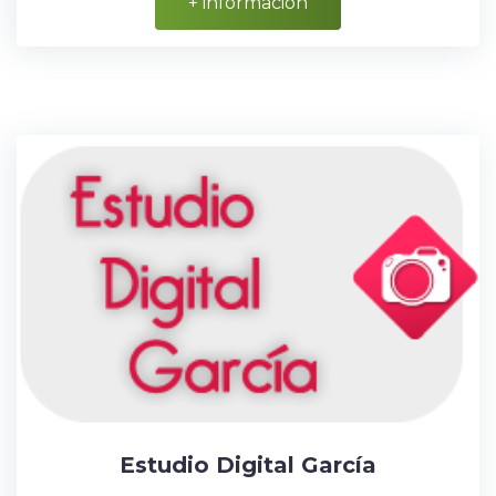
+ información
Estudio Digital García