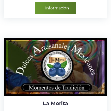
+ información
La Morita