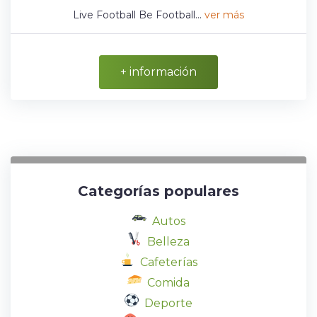
Live Football Be Football...
ver más
+ información
Categorías populares
Autos
Belleza
Cafeterías
Comida
Deporte