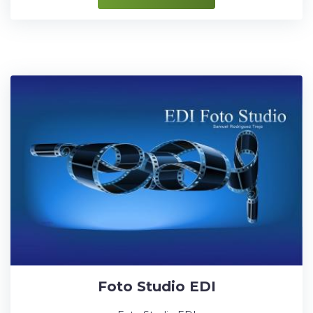
Foto Studio EDI