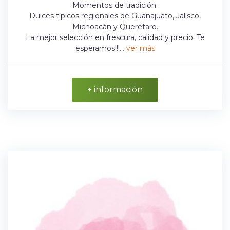
Momentos de tradición.
Dulces típicos regionales de Guanajuato, Jalisco,
Michoacán y Querétaro.
La mejor selección en frescura, calidad y precio. Te
esperamos!!!...
ver más
+ información