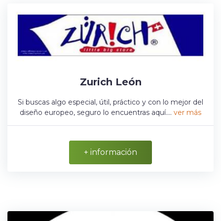
Zurich León
Si buscas algo especial, útil, práctico y con lo mejor del
diseño europeo, seguro lo encuentras aquí....
ver más
+ información