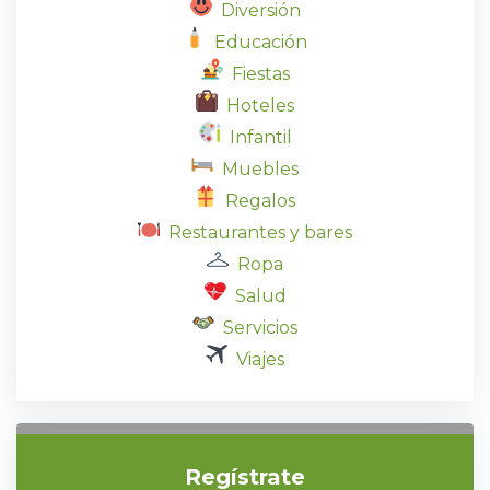
Diversión
Educación
Fiestas
Hoteles
Infantil
Muebles
Regalos
Restaurantes y bares
Ropa
Salud
Servicios
Viajes
Regístrate