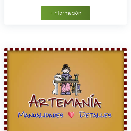
+ información