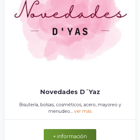
Novedades D´Yaz
Bisutería, bolsas, cosméticos, acero, mayoreo y
menudeo...
ver más
+ información