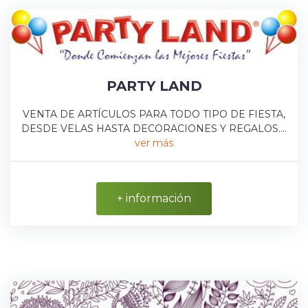
PARTY LAND
VENTA DE ARTÍCULOS PARA TODO TIPO DE FIESTA,
DESDE VELAS HASTA DECORACIONES Y REGALOS....
ver más
+ información