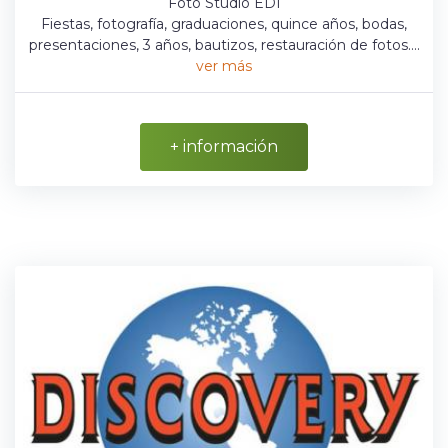
Foto Studio EDI
Fiestas, fotografía, graduaciones, quince años, bodas,
presentaciones, 3 años, bautizos, restauración de fotos....
ver más
+ información