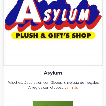
Asylum
Peluches, Decoración con Globos, Envoltura de Regalos,
Arreglos con Globos...
ver más