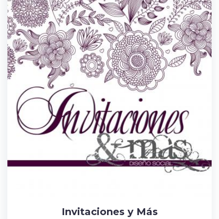
Invitaciones y Más