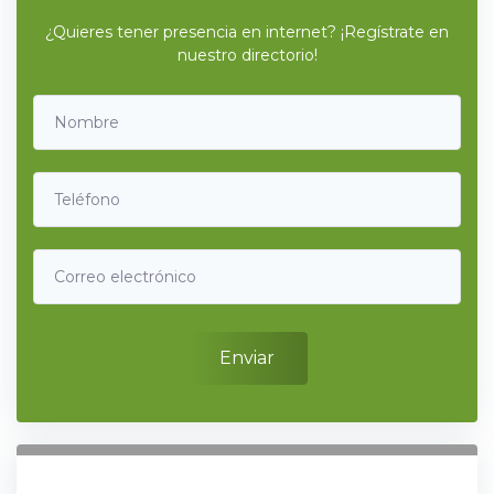
¿Quieres tener presencia en internet? ¡Regístrate en
nuestro directorio!
Enviar