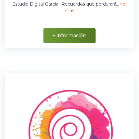
Estudio Digital García, ¡Recuerdos que perduran!...
ver
más
+ información