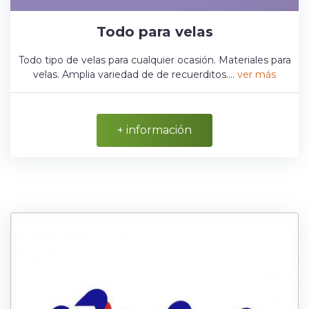
Todo para velas
Todo tipo de velas para cualquier ocasión. Materiales para
velas. Amplia variedad de de recuerditos....
ver más
+ información