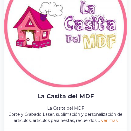
La Casita del MDF
La Casita del MDF
Corte y Grabado Laser, sublimación y personalización de
artículos, artículos para fiestas, recuerdos....
ver más