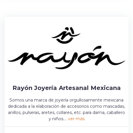
Rayón Joyería Artesanal Mexicana
Somos una marca de joyería orgullosamente mexicana
dedicada a la elaboración de accesorios como mascadas,
anillos, pulseras, aretes, collares, etc. para dama, caballero
y niños....
ver más