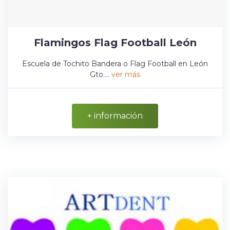
Flamingos Flag Football León
Escuela de Tochito Bandera o Flag Football en León
Gto....
ver más
+ información