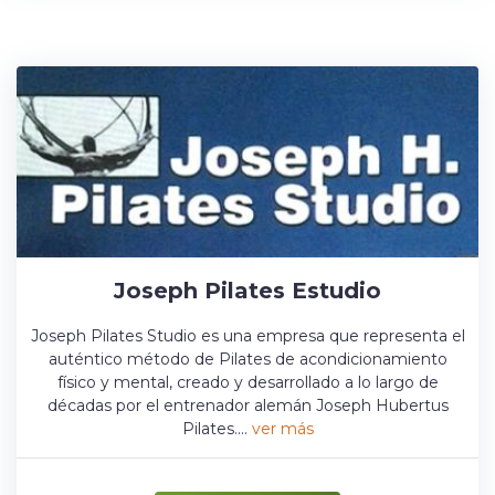
Joseph Pilates Estudio
Joseph Pilates Studio es una empresa que representa el
auténtico método de Pilates de acondicionamiento
físico y mental, creado y desarrollado a lo largo de
décadas por el entrenador alemán Joseph Hubertus
Pilates....
ver más