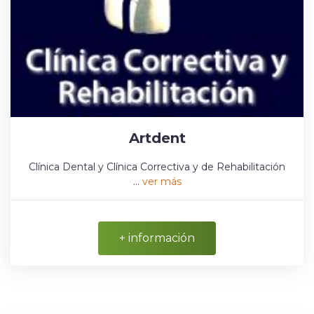
Artdent
Clínica Dental y Clínica Correctiva y de Rehabilitación
...
ver más
+ información