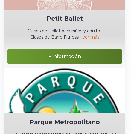
Petit Ballet
Clases de Ballet para niñas y adultos
Clases de Barre Fitness...
ver más
+ información
Parque Metropolitano