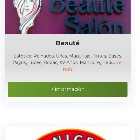
Beauté
Estética, Peinados, Uñas, Maquillaje, Tintes, Bases,
Rayos, Luces, Bodas, XV Años, Manicure, Pedi...
ver
más
+ información