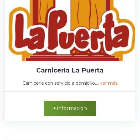
Carnicería La Puerta
Carnicería con servicio a domicilio....
ver más
+ información