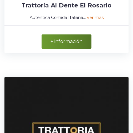
Trattoria Al Dente El Rosario
Auténtica Comida Italiana...
ver más
+ información