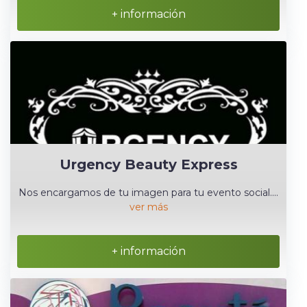
+ información
Urgency Beauty Express
Nos encargamos de tu imagen para tu evento social....
ver más
+ información