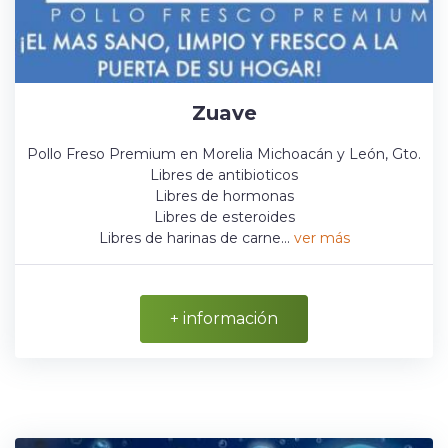
Zuave
Pollo Freso Premium en Morelia Michoacán y León, Gto.
Libres de antibioticos
Libres de hormonas
Libres de esteroides
Libres de harinas de carne...
ver más
+ información