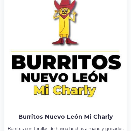
Burritos Nuevo León Mi Charly
Burritos con tortillas de harina hechas a mano y guisados