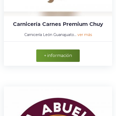
Carnicería Carnes Premium Chuy
Carnicería León Guanajuato...
ver más
+ información