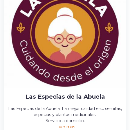
Las Especias de la Abuela
Las Especias de la Abuela: La mejor calidad en... semillas,
especias y plantas medicinales.
Servicio a domicilio.
...
ver más