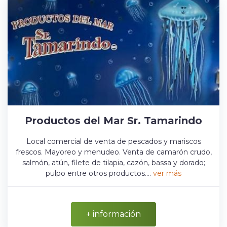
Productos del Mar Sr. Tamarindo
Local comercial de venta de pescados y mariscos
frescos. Mayoreo y menudeo. Venta de camarón crudo,
salmón, atún, filete de tilapia, cazón, bassa y dorado;
pulpo entre otros productos....
ver más
+ información