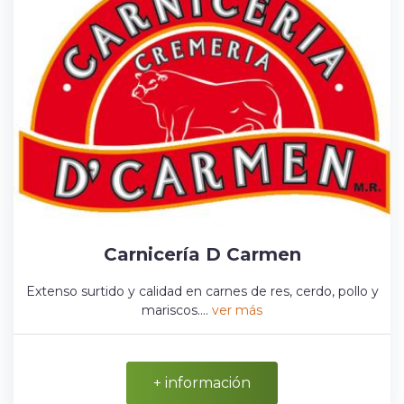
Carnicería D Carmen
Extenso surtido y calidad en carnes de res, cerdo, pollo y
mariscos....
ver más
+ información