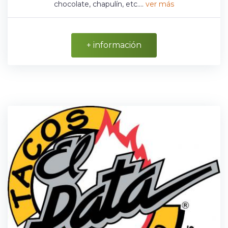
chocolate, chapulín, etc....
ver más
+ información