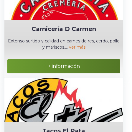
Carnicería D Carmen
Extenso surtido y calidad en carnes de res, cerdo, pollo
y mariscos....
ver más
+ información
Tacos El Pata