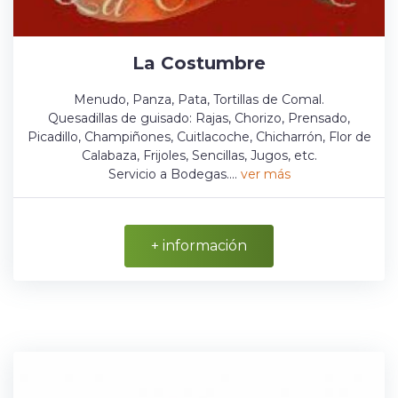
La Costumbre
Menudo, Panza, Pata, Tortillas de Comal.
Quesadillas de guisado: Rajas, Chorizo, Prensado,
Picadillo, Champiñones, Cuitlacoche, Chicharrón, Flor de
Calabaza, Frijoles, Sencillas, Jugos, etc.
Servicio a Bodegas....
ver más
+ información