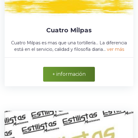
Cuatro Milpas
Cuatro Milpas es mas que una tortillería... La diferencia
está en el servicio, calidad y filosofía diaria...
ver más
+ información