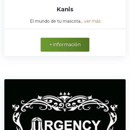
Kanis
El mundo de tu mascota...
ver más
+ información