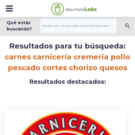
Qué estás
buscando?
Resultados para tu búsqueda:
carnes carnicería cremería pollo
pescado cortes chorizo quesos
Resultados destacados: