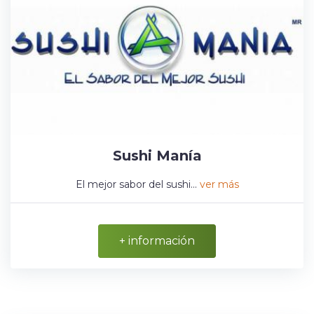
Sushi Manía
El mejor sabor del sushi...
ver más
+ información