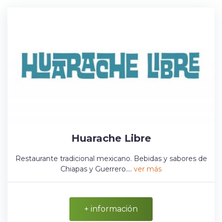
Huarache Libre
Restaurante tradicional mexicano. Bebidas y sabores de
Chiapas y Guerrero....
ver más
+ información