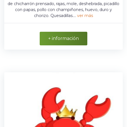
de chicharrón prensado, rajas, mole, deshebrada, picadillo
con papas, pollo con champiñones, huevo, duro y
chorizo. Quesadillas....
ver más
+ información