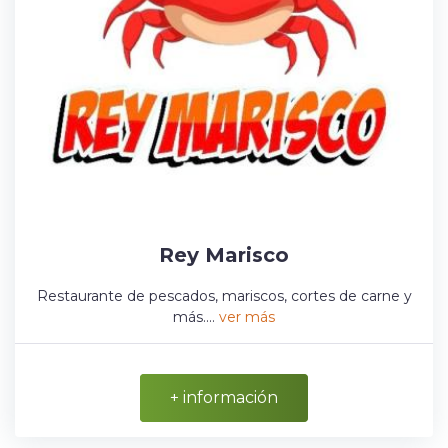
Rey Marisco
Restaurante de pescados, mariscos, cortes de carne y
más....
ver más
+ información