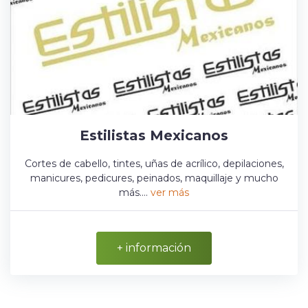
Estilistas Mexicanos
Cortes de cabello, tintes, uñas de acrílico, depilaciones,
manicures, pedicures, peinados, maquillaje y mucho
más....
ver más
+ información