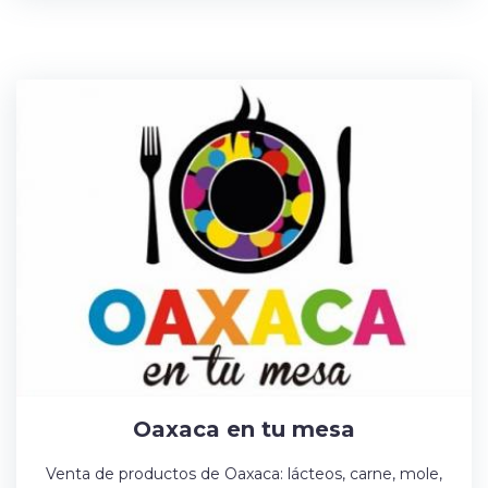
Oaxaca en tu mesa
Venta de productos de Oaxaca: lácteos, carne, mole,