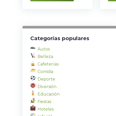
Categorías populares
Autos
Belleza
Cafeterías
Comida
Deporte
Diversión
Educación
Fiestas
Hoteles