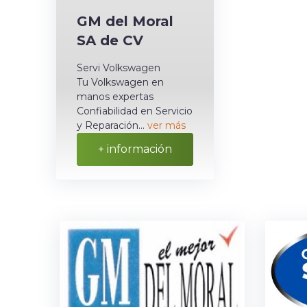
GM del Moral
SA de CV
Servi Volkswagen
Tu Volkswagen en
manos expertas
Confiabilidad en Servicio
y Reparación...
ver más
+ información