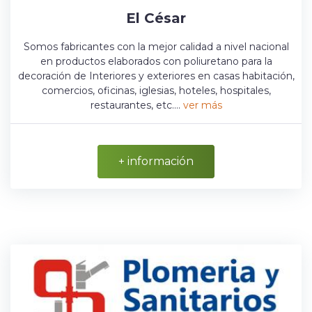
El César
Somos fabricantes con la mejor calidad a nivel nacional
en productos elaborados con poliuretano para la
decoración de Interiores y exteriores en casas habitación,
comercios, oficinas, iglesias, hoteles, hospitales,
restaurantes, etc....
ver más
+ información