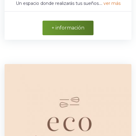
Un espacio donde realizarás tus sueños....
ver más
+ información