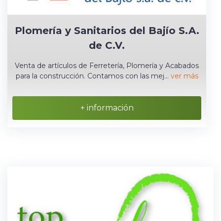
Plomería y Sanitarios del Bajío S.A.
de C.V.
Venta de artículos de Ferretería, Plomería y Acabados
para la construcción. Contamos con las mej...
ver más
+ información