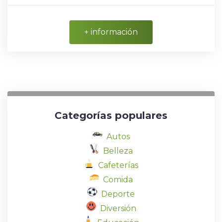
+ información
Categorías populares
Autos
Belleza
Cafeterías
Comida
Deporte
Diversión