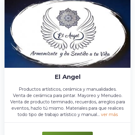
El Angel
Productos artísticos, cerámica y manualidades.
Venta de cerámica para pintar. Mayoreo y Menudeo.
Venta de producto terminado, recuerdos, arreglos para
eventos, hazlo tú mismo. Materiales para que realices
todo tipo de trabajo artístico y manual...
ver más