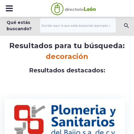
Qué estás
buscando?
Resultados para tu búsqueda:
decoración
Resultados destacados: