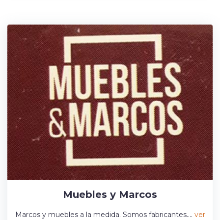
Muebles y Marcos
Marcos y muebles a la medida. Somos fabricantes....
ver