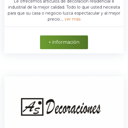
Le ofrecemos artículos de decoración residencial e
industrial de la mejor calidad. Todo lo que usted necesita
para que su casa o negocio luzca espectacular y al mejor
precio....
ver más
+ información