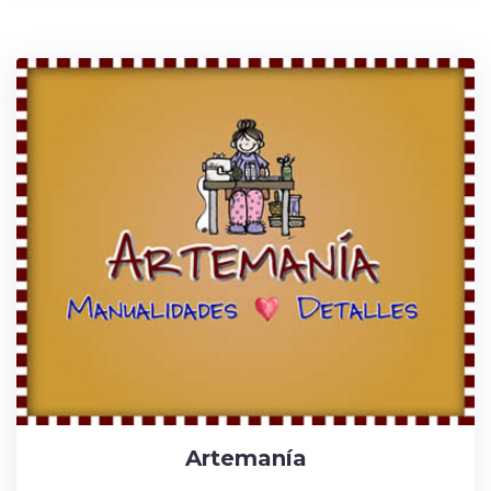
Artemanía