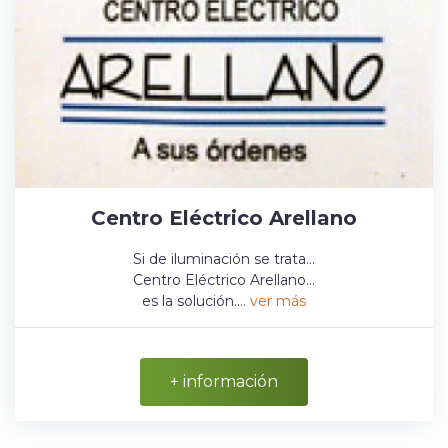
Centro Eléctrico Arellano
Si de iluminación se trata...
Centro Eléctrico Arellano...
es la solución....
ver más
+ información