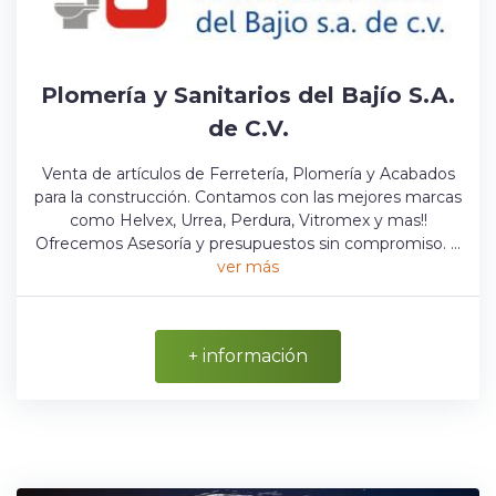
Plomería y Sanitarios del Bajío S.A.
de C.V.
Venta de artículos de Ferretería, Plomería y Acabados
para la construcción. Contamos con las mejores marcas
como Helvex, Urrea, Perdura, Vitromex y mas!!
Ofrecemos Asesoría y presupuestos sin compromiso. ...
ver más
+ información