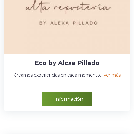
Eco by Alexa Pillado
Creamos experiencias en cada momento...
ver más
+ información