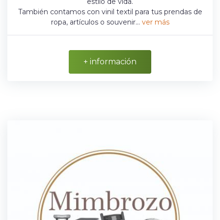
estilo de vida.
También contamos con vinil textil para tus prendas de
ropa, artículos o souvenir...
ver más
+ información