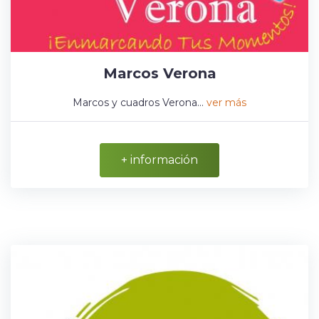
Marcos Verona
Marcos y cuadros Verona...
ver más
+ información