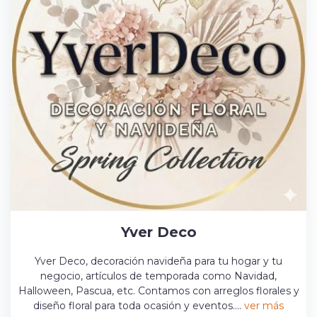
Yver Deco
Yver Deco, decoración navideña para tu hogar y tu
negocio, artículos de temporada como Navidad,
Halloween, Pascua, etc. Contamos con arreglos florales y
diseño floral para toda ocasión y eventos....
ver más