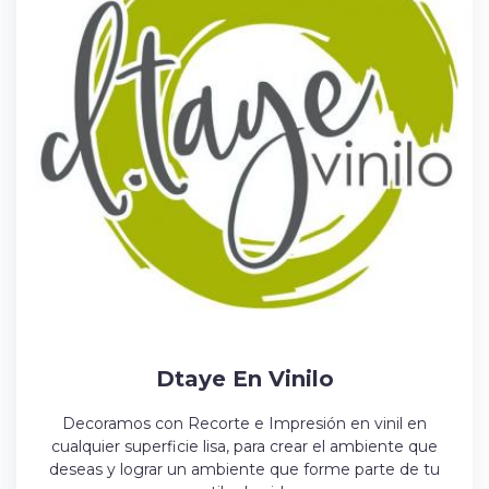
Dtaye En Vinilo
Decoramos con Recorte e Impresión en vinil en
cualquier superficie lisa, para crear el ambiente que
deseas y lograr un ambiente que forme parte de tu