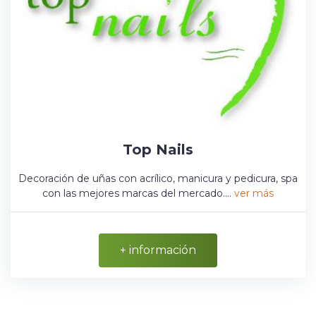
Top Nails
Decoración de uñas con acrílico, manicura y pedicura, spa
con las mejores marcas del mercado....
ver más
+ información