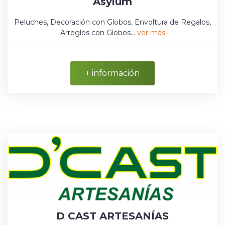
Asylum
Peluches, Decoración con Globos, Envoltura de Regalos,
Arreglos con Globos...
ver más
+ información
D CAST ARTESANÍAS