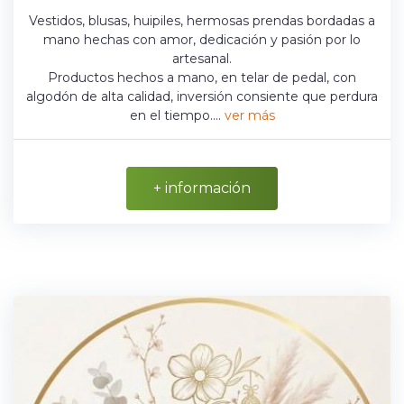
Vestidos, blusas, huipiles, hermosas prendas bordadas a
mano hechas con amor, dedicación y pasión por lo
artesanal.
Productos hechos a mano, en telar de pedal, con
algodón de alta calidad, inversión consiente que perdura
en el tiempo....
ver más
+ información