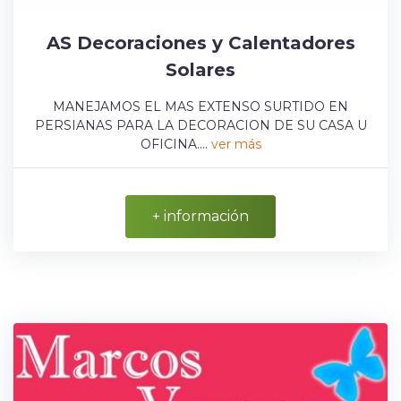
AS Decoraciones y Calentadores
Solares
MANEJAMOS EL MAS EXTENSO SURTIDO EN
PERSIANAS PARA LA DECORACION DE SU CASA U
OFICINA....
ver más
+ información