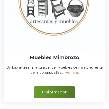
Muebles Mimbrozo
Un lujo artesanal a tu alcance. Muebles de mimbre, renta
de mobiliario, sillas....
ver más
+ información