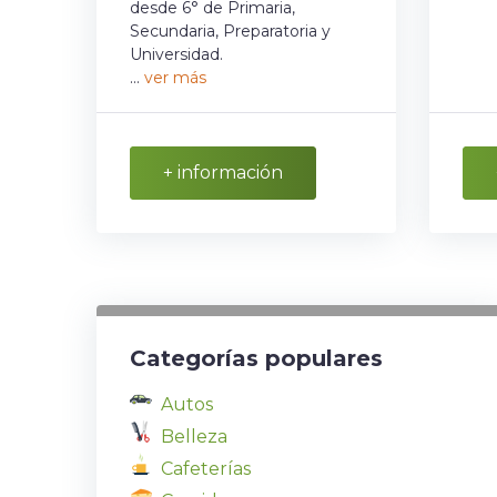
desde 6° de Primaria,
Secundaria, Preparatoria y
Universidad.
...
ver más
+ información
Categorías populares
Autos
Belleza
Cafeterías