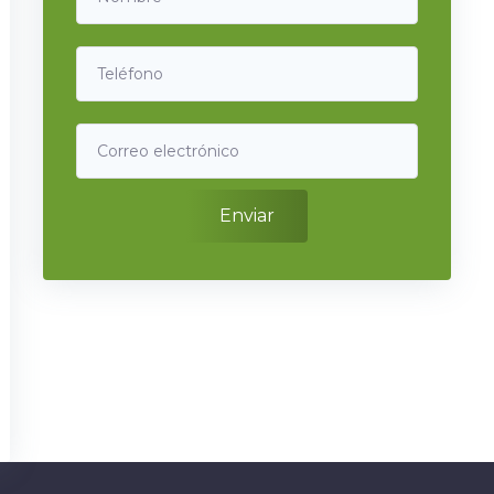
Enviar