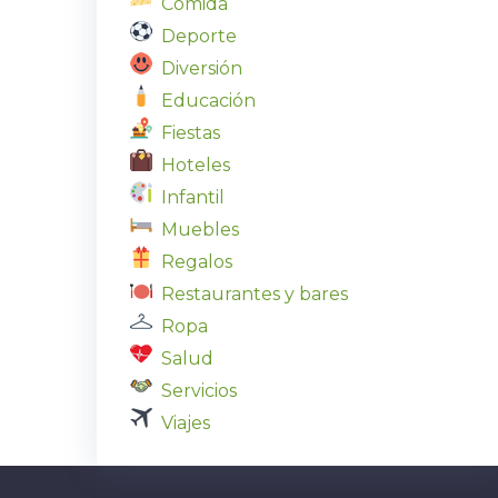
Comida
Deporte
Diversión
Educación
Fiestas
Hoteles
Infantil
Muebles
Regalos
Restaurantes y bares
Ropa
Salud
Servicios
Viajes