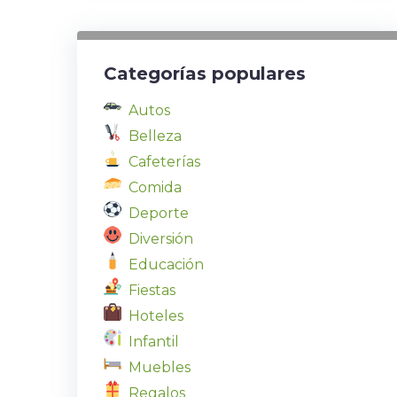
Categorías populares
Autos
Belleza
Cafeterías
Comida
Deporte
Diversión
Educación
Fiestas
Hoteles
Infantil
Muebles
Regalos