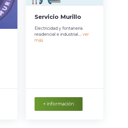
Servicio Murillo
Electricidad y fontanería
residencial e industrial....
ver
más
+ información