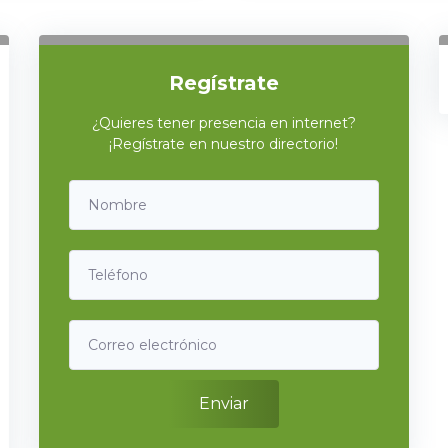
Regístrate
¿Quieres tener presencia en internet?
¡Regístrate en nuestro directorio!
Enviar